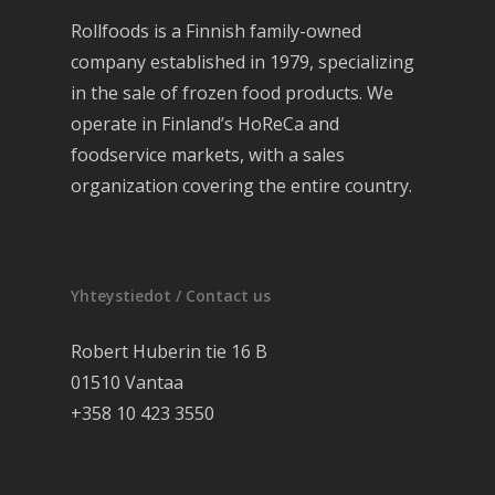
Rollfoods is a Finnish family-owned
company established in 1979, specializing
in the sale of frozen food products. We
operate in Finland’s HoReCa and
foodservice markets, with a sales
organization covering the entire country.
Yhteystiedot / Contact us
Robert Huberin tie 16 B
01510 Vantaa
+358 10 423 3550