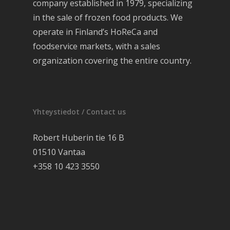
company established in 1979, specializing
in the sale of frozen food products. We
operate in Finland’s HoReCa and
foodservice markets, with a sales
organization covering the entire country.
Yhteystiedot / Contact us
Robert Huberin tie 16 B
01510 Vantaa
+358 10 423 3550