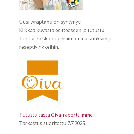
Uusi wraptähti on syntynyt!
Klikkaa kuvasta esitteeseen ja tutustu
Tunturirieskan upeisiin ominaisuuksiin ja
reseptivinkkeihin.
Tutustu tästä Oiva-raporttiimme.
Tarkastus suoritettu 7.7.2025.