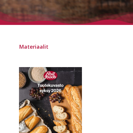
Materiaalit