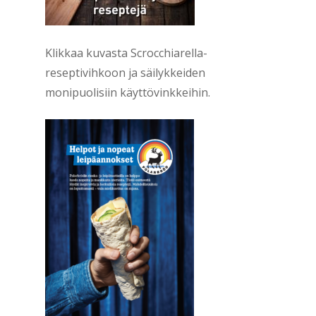
Klikkaa kuvasta Scrocchiarella-
reseptivihkoon ja säilykkeiden
monipuolisiin käyttövinkkeihin.