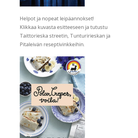
Helpot ja nopeat leipäannokset!
Klikkaa kuvasta esitteeseen ja tutustu
Taittorieska streetin, Tunturirieskan ja
Pitaleivän reseptivinkkeihin.