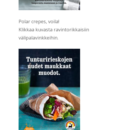
Polar crepes, voila!
Klikkaa kuvasta ravintorikkaisiin
välipalavinkkeihin.