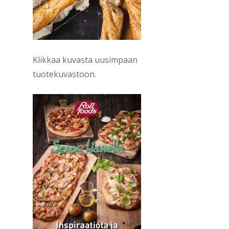
Klikkaa kuvasta uusimpaan
tuotekuvastoon.