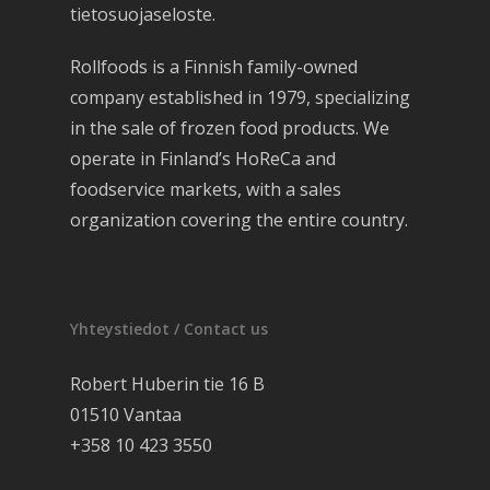
tietosuojaseloste.
Rollfoods is a Finnish family-owned
company established in 1979, specializing
in the sale of frozen food products. We
operate in Finland’s HoReCa and
foodservice markets, with a sales
organization covering the entire country.
Yhteystiedot / Contact us
Robert Huberin tie 16 B
01510 Vantaa
+358 10 423 3550