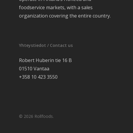
foodservice markets, with a sales
organization covering the entire country.
Yhteystiedot / Contact us
Robert Huberin tie 16 B
01510 Vantaa
+358 10 423 3550
© 2026 Rollfoods.