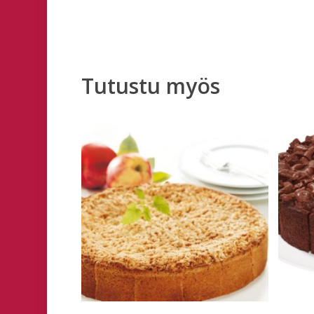
Tutustu myös