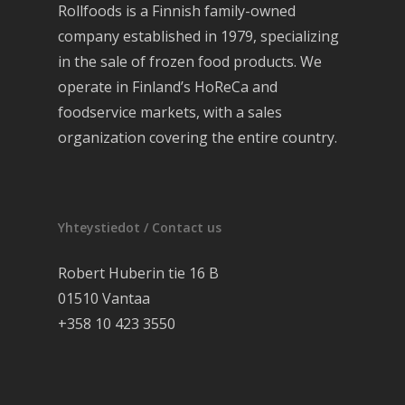
Rollfoods is a Finnish family-owned
company established in 1979, specializing
in the sale of frozen food products. We
operate in Finland’s HoReCa and
foodservice markets, with a sales
organization covering the entire country.
Yhteystiedot / Contact us
Robert Huberin tie 16 B
01510 Vantaa
+358 10 423 3550