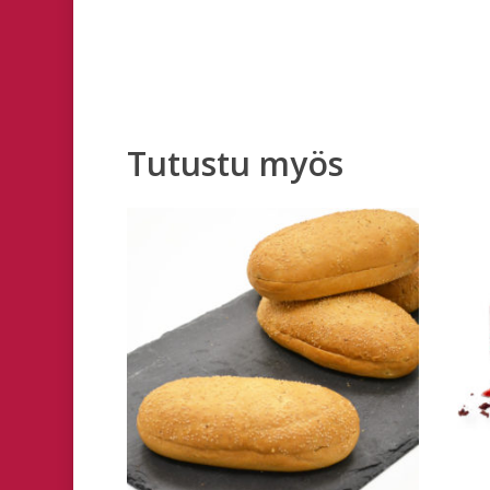
Tutustu myös