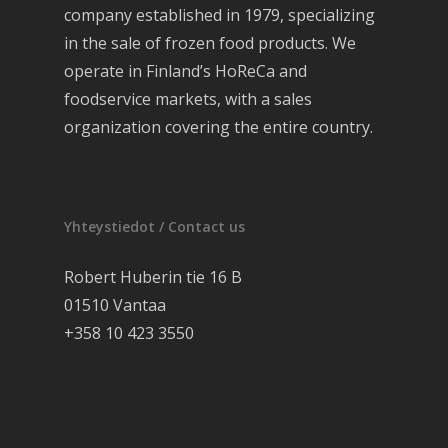
company established in 1979, specializing
in the sale of frozen food products. We
operate in Finland’s HoReCa and
foodservice markets, with a sales
organization covering the entire country.
Yhteystiedot / Contact us
Robert Huberin tie 16 B
01510 Vantaa
+358 10 423 3550