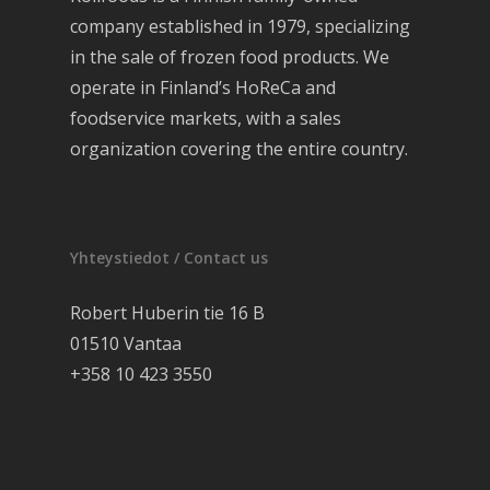
company established in 1979, specializing
in the sale of frozen food products. We
operate in Finland’s HoReCa and
foodservice markets, with a sales
organization covering the entire country.
Yhteystiedot / Contact us
Robert Huberin tie 16 B
01510 Vantaa
+358 10 423 3550