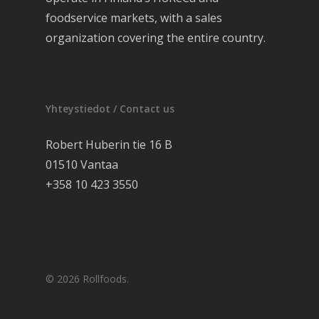
foodservice markets, with a sales
organization covering the entire country.
Yhteystiedot / Contact us
Robert Huberin tie 16 B
01510 Vantaa
+358 10 423 3550
© 2026 Rollfoods.