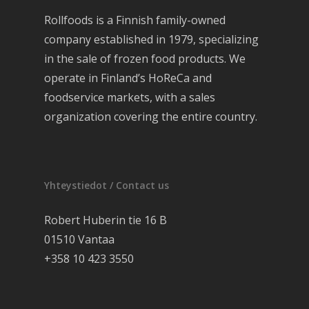
Rollfoods is a Finnish family-owned
company established in 1979, specializing
in the sale of frozen food products. We
operate in Finland’s HoReCa and
foodservice markets, with a sales
organization covering the entire country.
Yhteystiedot / Contact us
Robert Huberin tie 16 B
01510 Vantaa
+358 10 423 3550