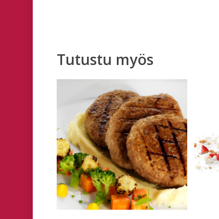
Tutustu myös